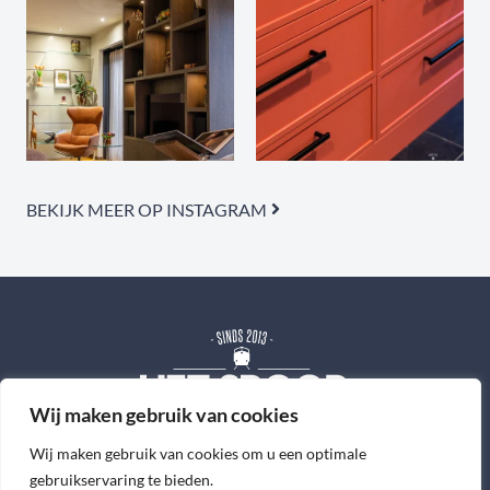
BEKIJK MEER OP INSTAGRAM
Wij maken gebruik van cookies
Wij maken gebruik van cookies om u een optimale
WERKWIJZE
gebruikservaring te bieden.