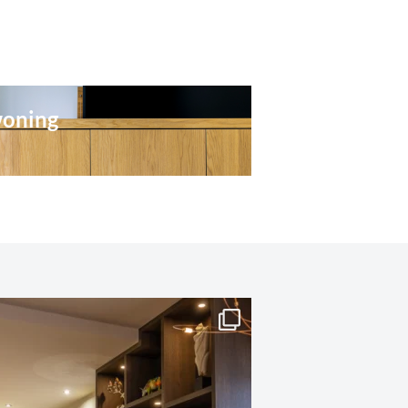
woning