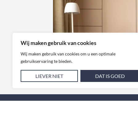
Wij maken gebruik van cookies
Wij maken gebruik van cookies om u een optimale
gebruikservaring te bieden.
BEKIJK MEER OP INSTAGRAM
LIEVER NIET
DAT IS GOED