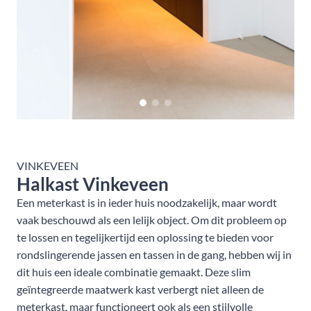
VINKEVEEN
Halkast Vinkeveen
Een meterkast is in ieder huis noodzakelijk, maar wordt
vaak beschouwd als een lelijk object. Om dit probleem op
te lossen en tegelijkertijd een oplossing te bieden voor
rondslingerende jassen en tassen in de gang, hebben wij in
dit huis een ideale combinatie gemaakt. Deze slim
geïntegreerde maatwerk kast verbergt niet alleen de
meterkast, maar functioneert ook als een stijlvolle