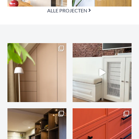
ALLE PROJECTEN