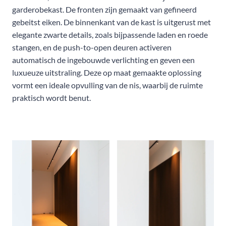
garderobekast. De fronten zijn gemaakt van gefineerd
gebeitst eiken. De binnenkant van de kast is uitgerust met
elegante zwarte details, zoals bijpassende laden en roede
stangen, en de push-to-open deuren activeren
automatisch de ingebouwde verlichting en geven een
luxueuze uitstraling. Deze op maat gemaakte oplossing
vormt een ideale opvulling van de nis, waarbij de ruimte
praktisch wordt benut.