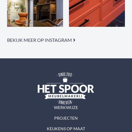
BEKIJK MEER OP INSTAGRAM
WERKWIJZE
PROJECTEN
KEUKENS OP MAAT