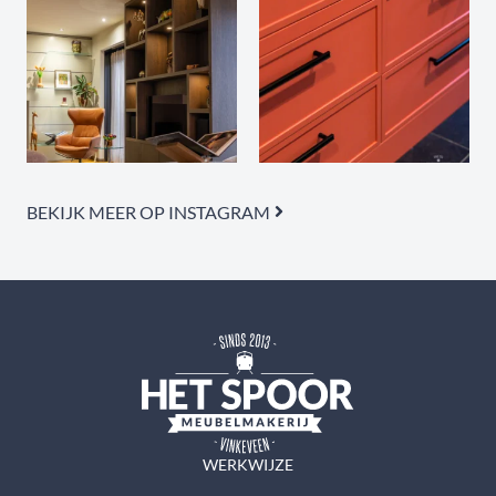
BEKIJK MEER OP INSTAGRAM
WERKWIJZE