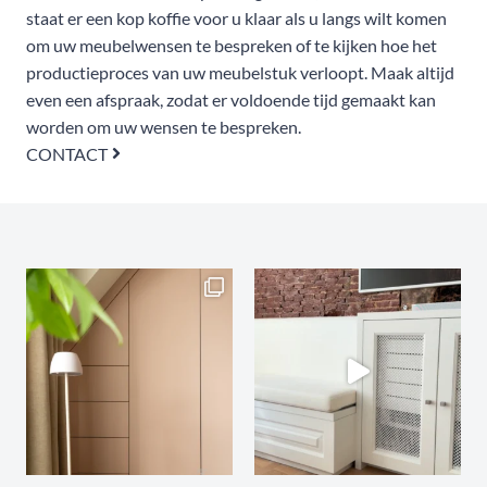
staat er een kop koffie voor u klaar als u langs wilt komen
om uw meubelwensen te bespreken of te kijken hoe het
productieproces van uw meubelstuk verloopt. Maak altijd
even een afspraak, zodat er voldoende tijd gemaakt kan
worden om uw wensen te bespreken.
CONTACT