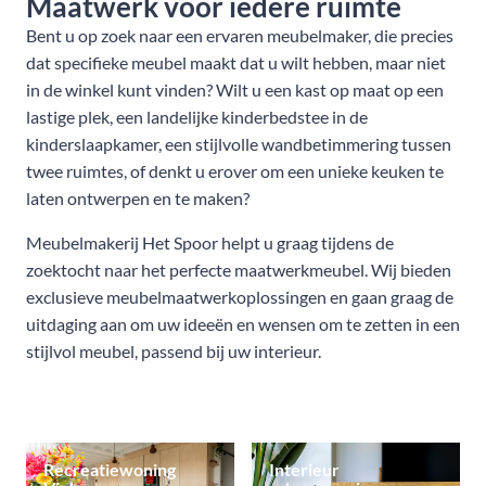
Maatwerk voor iedere ruimte
Bent u op zoek naar een ervaren meubelmaker, die precies
dat specifieke meubel maakt dat u wilt hebben, maar niet
in de winkel kunt vinden? Wilt u een kast op maat op een
lastige plek, een landelijke kinderbedstee in de
kinderslaapkamer, een stijlvolle wandbetimmering tussen
twee ruimtes, of denkt u erover om een unieke keuken te
laten ontwerpen en te maken?
Meubelmakerij Het Spoor helpt u graag tijdens de
zoektocht naar het perfecte maatwerkmeubel. Wij bieden
exclusieve meubelmaatwerkoplossingen en gaan graag de
uitdaging aan om uw ideeën en wensen om te zetten in een
stijlvol meubel, passend bij uw interieur.
Recreatiewoning
Interieur