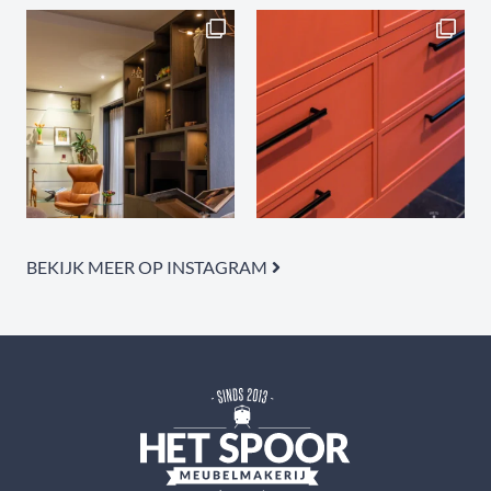
BEKIJK MEER OP INSTAGRAM